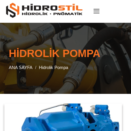
HIDROLIK POMPA
ANA SAYFA
Hidrolik Pompa