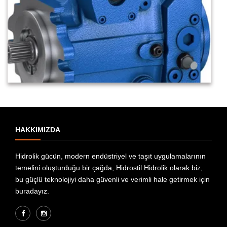
HAKKIMIZDA
Hidrolik gücün, modern endüstriyel ve taşıt uygulamalarının
temelini oluşturduğu bir çağda, Hidrostil Hidrolik olarak biz,
bu güçlü teknolojiyi daha güvenli ve verimli hale getirmek için
buradayız.