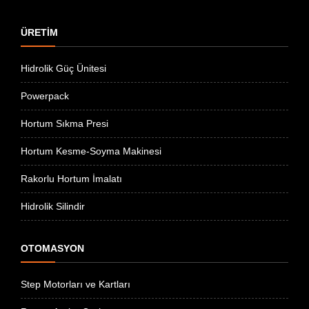
ÜRETİM
Hidrolik Güç Ünitesi
Powerpack
Hortum Sıkma Presi
Hortum Kesme-Soyma Makinesi
Rakorlu Hortum İmalatı
Hidrolik Silindir
OTOMASYON
Step Motorları ve Kartları