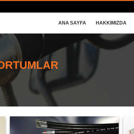
ANA SAYFA
HAKKIMIZDA
HORTUMLAR