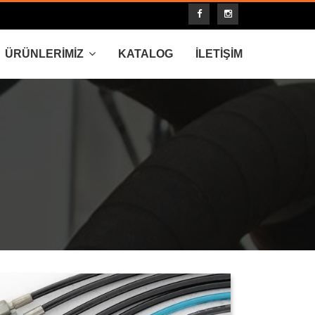
ÜRÜNLERİMİZ
KATALOG
İLETİŞİM