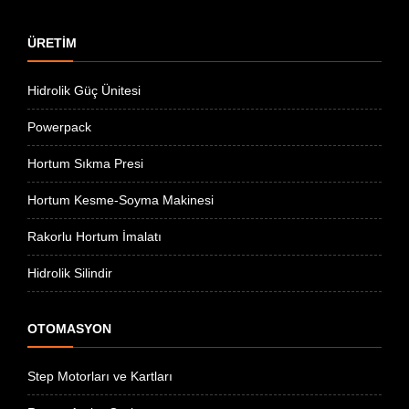
ÜRETİM
Hidrolik Güç Ünitesi
Powerpack
Hortum Sıkma Presi
Hortum Kesme-Soyma Makinesi
Rakorlu Hortum İmalatı
Hidrolik Silindir
OTOMASYON
Step Motorları ve Kartları