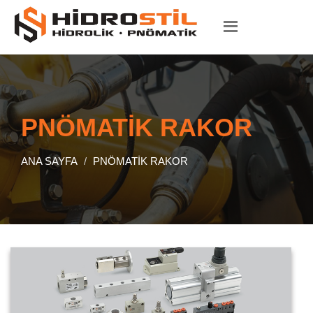
PNÖMATİK RAKOR
ANA SAYFA
PNÖMATİK RAKOR