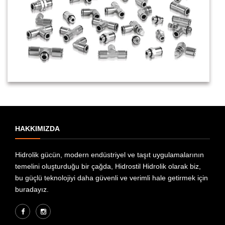
HAKKIMIZDA
Hidrolik gücün, modern endüstriyel ve taşıt uygulamalarının
temelini oluşturduğu bir çağda, Hidrostil Hidrolik olarak biz,
bu güçlü teknolojiyi daha güvenli ve verimli hale getirmek için
buradayız.