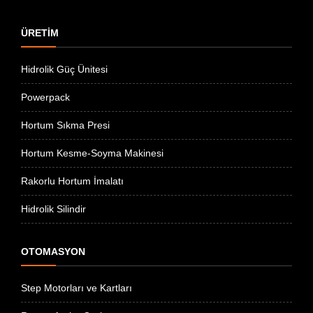
ÜRETİM
Hidrolik Güç Ünitesi
Powerpack
Hortum Sıkma Presi
Hortum Kesme-Soyma Makinesi
Rakorlu Hortum İmalatı
Hidrolik Silindir
OTOMASYON
Step Motorları ve Kartları