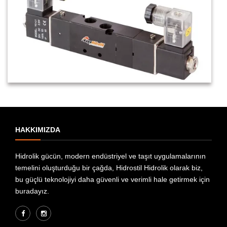
HAKKIMIZDA
Hidrolik gücün, modern endüstriyel ve taşıt uygulamalarının
temelini oluşturduğu bir çağda, Hidrostil Hidrolik olarak biz,
bu güçlü teknolojiyi daha güvenli ve verimli hale getirmek için
buradayız.