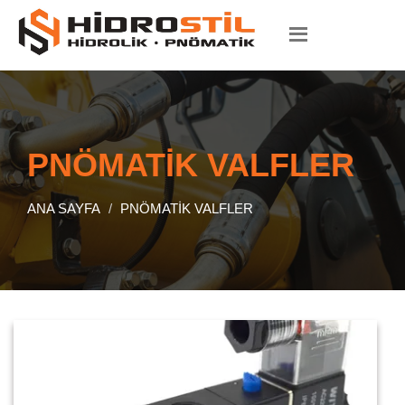
PNÖMATİK VALFLER
ANA SAYFA
PNÖMATİK VALFLER